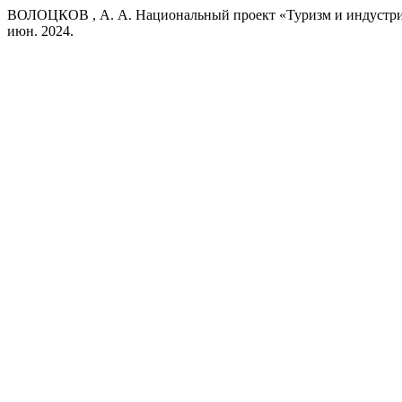
ВОЛОЦКОВ , А. А. Национальный проект «Туризм и индустрия
июн. 2024.