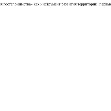
 гостеприимства» как инструмент развития территорий: первы