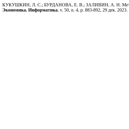
КУКУШКИН, Л. С.; БУРДАНОВА, Е. В.; ЗАЛИВИН, А. Н. Метод
Экономика. Информатика
, v. 50, n. 4, p. 883-892, 29 дек. 2023.