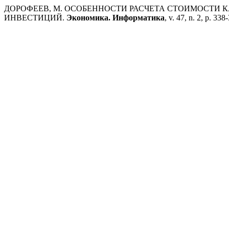
ДОРОФЕЕВ, М. ОСОБЕННОСТИ РАСЧЕТА СТОИМОСТИ 
ИНВЕСТИЦИЙ.
Экономика. Информатика
, v. 47, n. 2, p. 338