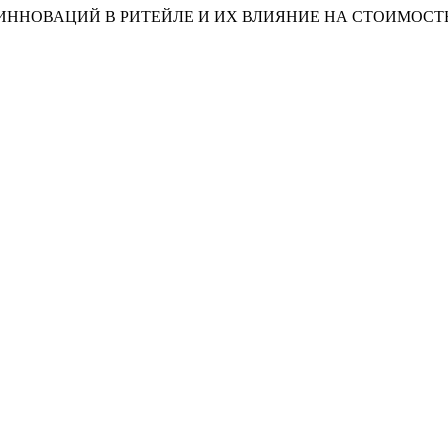
НЕДРЕНИЕ ИННОВАЦИЙ В РИТЕЙЛЕ И ИХ ВЛИЯНИЕ НА СТОИМО