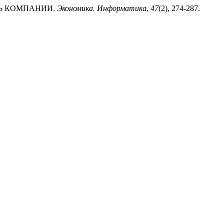
СТЬ КОМПАНИИ.
Экономика. Информатика
,
47
(2), 274-287.