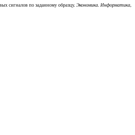
чевых сигналов по заданному образцу.
Экономика. Информатика
,