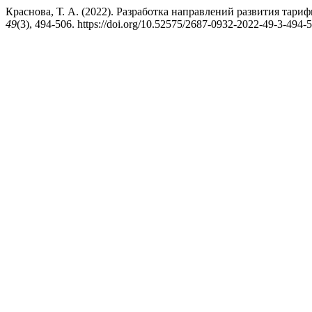
Краснова, Т. А. (2022). Разработка направлений развития тар
49
(3), 494-506. https://doi.org/10.52575/2687-0932-2022-49-3-494-