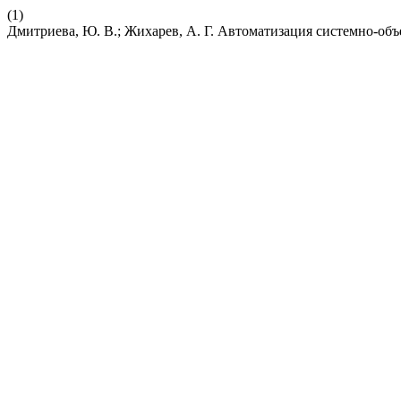
(1)
Дмитриева, Ю. В.; Жихарев, А. Г. Автоматизация системно-об