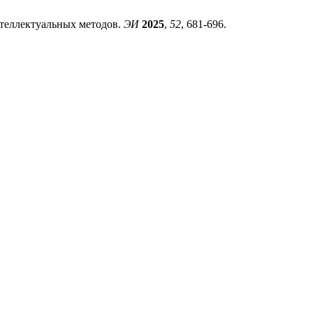
нтеллектуальных методов.
ЭИ
2025
,
52
, 681-696.