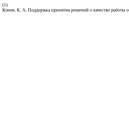
(1)
Конев, К. А. Поддержка принятия решений о качестве работы