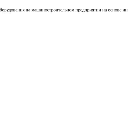
 оборудования на машиностроительном предприятии на основе и