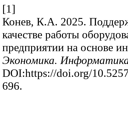
[1]
Конев, К.А. 2025. Подде
качестве работы оборудо
предприятии на основе ин
Экономика. Информатик
DOI:https://doi.org/10.52
696.