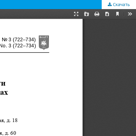
Скачать